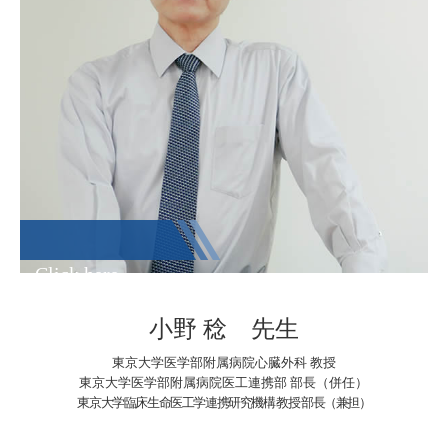
Click here
小野 稔 先生
東京大学医学部附属病院心臓外科 教授
東京大学医学部附属病院医工連携部 部長（併任）
東京大学臨床生命医工学連携研究機構 教授 部長（兼担）