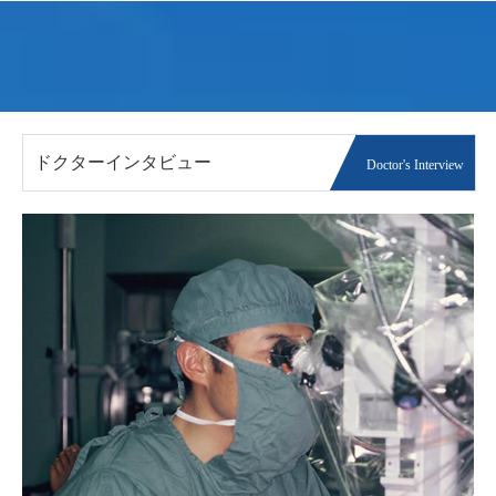
ドクターインタビュー
Doctor's Interview