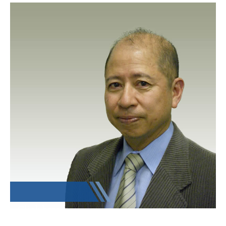
Click here