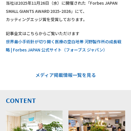
当社は
2025年11月26日（水）に開催された「Forbes JAPAN
SMALL GIANTS AWARD 2025-2026」にて、
カッティングエッジ賞を受賞しております。
記事全文はこちらからご覧いただけます
世界最小手術針が切り開く医療の空白地帯 河野製作所の成長戦
略 | Forbes JAPAN 公式サイト（フォーブス ジャパン）
メディア掲載情報一覧を見る
CONTENT