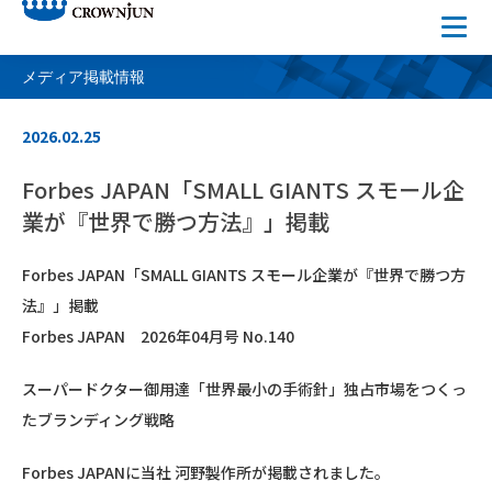
メディア掲載情報
2026.02.25
Forbes JAPAN「SMALL GIANTS スモール企
業が『世界で勝つ方法』」掲載
Forbes JAPAN「SMALL GIANTS スモール企業が『世界で勝つ方
法』」掲載
Forbes JAPAN 2026年04月号 No.140
スーパードクター御用達「世界最小の手術針」独占市場をつくっ
たブランディング戦略
Forbes JAPANに当社 河野製作所が掲載されました。