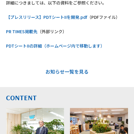
詳細につきましては、以下の資料をご参照ください。
【プレスリリース】PDTシートIIを開発.pdf
（PDFファイル）
PR TIMES掲載先
（外部リンク）
PDTシートIIの詳細（ホームページ内で移動します）
お知らせ一覧を見る
CONTENT