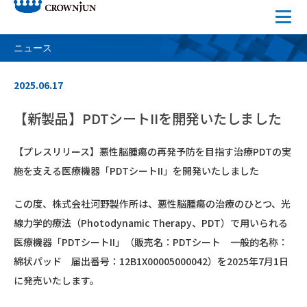
ニュース
2025.06.17
【新製品】PDTシートIIを開発いたしました
【プレスリリース】悪性脳腫瘍の再発予防を目指す治療PDTの実
施を支える医療機器「PDTシートII」を開発いたしました
この度、株式会社河野製作所は、悪性脳腫瘍の治療のひとつ、光
線力学的療法（Photodynamic Therapy、PDT）で用いられる
医療機器「PDTシートII」（販売名：PDTシート 一般的名称：
綿状パッド 届出番号：12B1X00005000042）を2025年7月1日
に発売いたします。