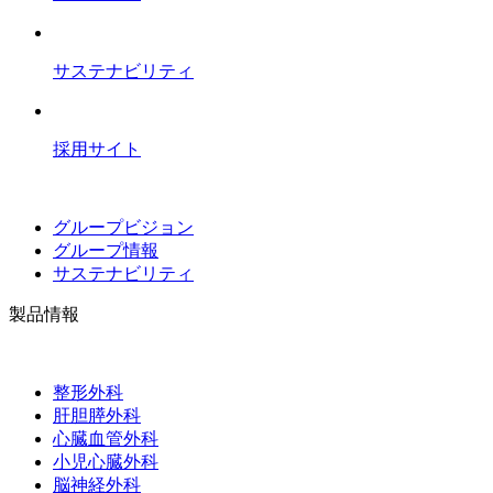
サステナビリティ
採用サイト
グループビジョン
グループ情報
サステナビリティ
製品情報
整形外科
肝胆膵外科
心臓血管外科
小児心臓外科
脳神経外科