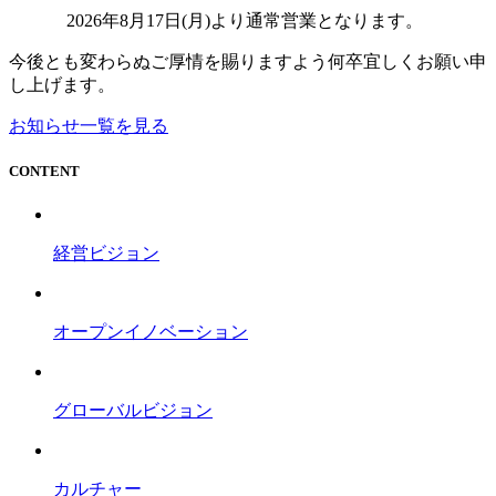
2026年8月17日(月)より通常営業となります。
今後とも変わらぬご厚情を賜りますよう何卒宜しくお願い申
し上げます。
お知らせ一覧を見る
CONTENT
経営ビジョン
オープンイノベーション
グローバルビジョン
カルチャー