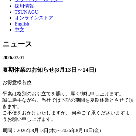
採用情報
TSUNAGU
オンラインストア
English
中文
ニュース
2026.07.01
夏期休業のお知らせ(8月13日～14日)
お得意様各位
平素は格別のお引立てを賜り、厚く御礼申し上げます。
誠に勝手ながら、当社では下記の期間を夏期休業とさせて頂
きます。
ご不便をおかけいたしますが、 何卒ご了承くださいますよ
うお願い申し上げます。
期間：2026年8月13日(木)～2026年8月14日(金)