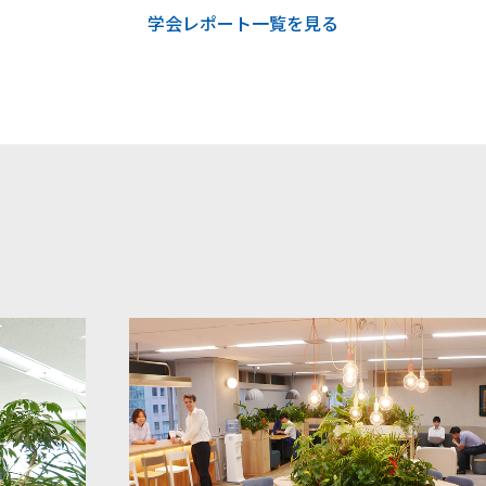
学会レポート一覧を見る