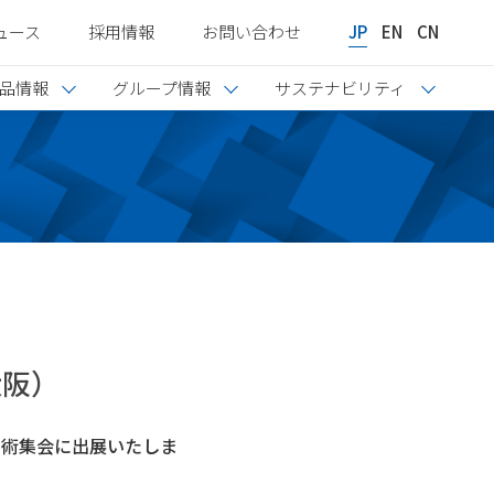
ュース
採用情報
お問い合わせ
JP
EN
CN
品情報
グループ情報
サステナビリティ
大阪）
学術集会に出展いたしま