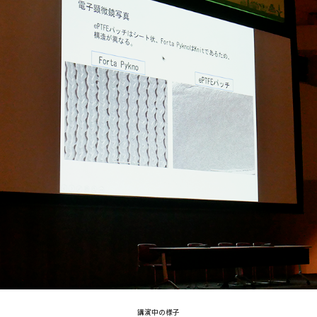
講演中の様子