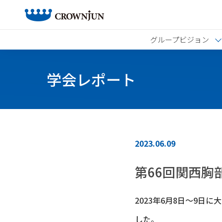
グループビジョン
学会レポート
2023.06.09
第66回関西胸
2023年6月8日～9
した。