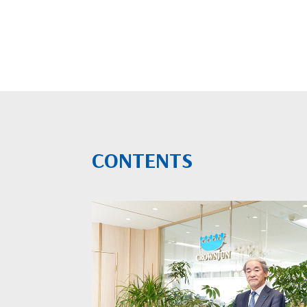
CONTENTS