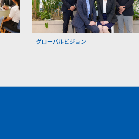
グローバルビジョン