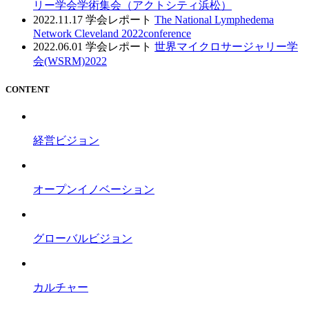
リー学会学術集会（アクトシティ浜松）
2022.11.17
学会レポート
The National Lymphedema
Network Cleveland 2022conference
2022.06.01
学会レポート
世界マイクロサージャリー学
会(WSRM)2022
CONTENT
経営ビジョン
オープンイノベーション
グローバルビジョン
カルチャー