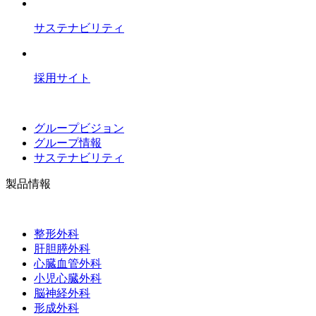
サステナビリティ
採用サイト
グループビジョン
グループ情報
サステナビリティ
製品情報
整形外科
肝胆膵外科
心臓血管外科
小児心臓外科
脳神経外科
形成外科