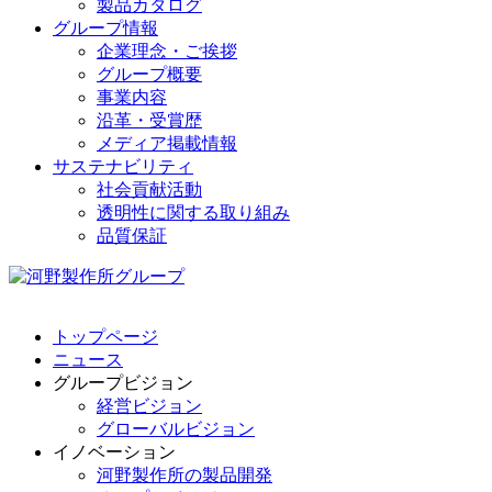
製品カタログ
グループ情報
企業理念・ご挨拶
グループ概要
事業内容
沿革・受賞歴
メディア掲載情報
サステナビリティ
社会貢献活動
透明性に関する取り組み
品質保証
トップページ
ニュース
グループビジョン
経営ビジョン
グローバルビジョン
イノベーション
河野製作所の製品開発