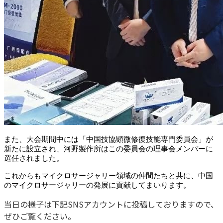
また、大会期間中には「中国技協顕微修復技能専門委員会」が
新たに設立され、河野製作所はこの委員会の理事会メンバーに
選任されました。
これからもマイクロサージャリー領域の仲間たちと共に、中国
のマイクロサージャリーの発展に貢献してまいります。
当日の様子は下記SNSアカウントに投稿しておりますので、
ぜひご覧ください。