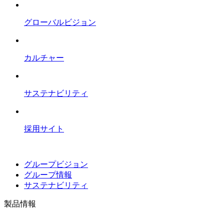
グローバルビジョン
カルチャー
サステナビリティ
採用サイト
グループビジョン
グループ情報
サステナビリティ
製品情報