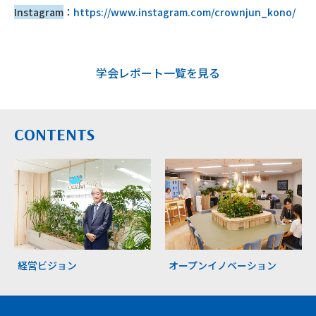
Instagram
：
https://www.instagram.com/crownjun_kono/
学会レポート一覧を見る
CONTENTS
経営ビジョン
オープンイノベーション