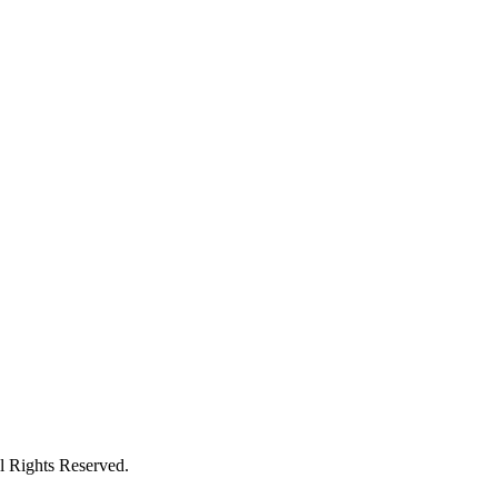
l Rights Reserved.