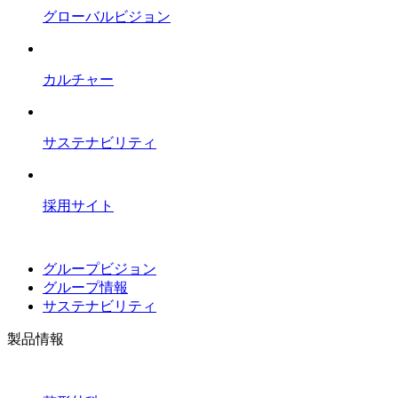
グローバルビジョン
カルチャー
サステナビリティ
採用サイト
グループビジョン
グループ情報
サステナビリティ
製品情報